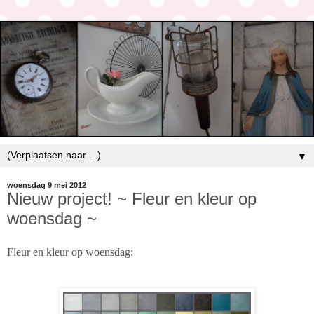
▼
woensdag 9 mei 2012
Nieuw project! ~ Fleur en kleur op
woensdag ~
Fleur en kleur op woensdag: