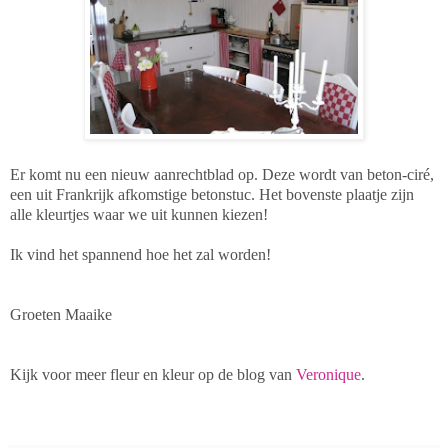
Er komt nu een nieuw aanrechtblad op. Deze wordt van beton-ciré,
een uit Frankrijk afkomstige betonstuc. Het bovenste plaatje zijn
alle kleurtjes waar we uit kunnen kiezen!
Ik vind het spannend hoe het zal worden!
Groeten Maaike
Kijk voor meer fleur en kleur op de blog van
Veronique
.