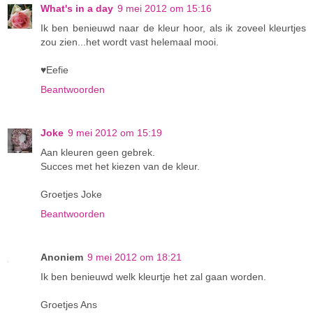
What's in a day
9 mei 2012 om 15:16
Ik ben benieuwd naar de kleur hoor, als ik zoveel kleurtjes
zou zien...het wordt vast helemaal mooi.
♥Eefie
Beantwoorden
Joke
9 mei 2012 om 15:19
Aan kleuren geen gebrek.
Succes met het kiezen van de kleur.
Groetjes Joke
Beantwoorden
Anoniem
9 mei 2012 om 18:21
Ik ben benieuwd welk kleurtje het zal gaan worden.
Groetjes Ans