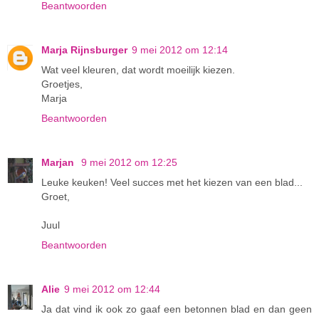
Beantwoorden
Marja Rijnsburger
9 mei 2012 om 12:14
Wat veel kleuren, dat wordt moeilijk kiezen.
Groetjes,
Marja
Beantwoorden
Marjan
9 mei 2012 om 12:25
Leuke keuken! Veel succes met het kiezen van een blad...
Groet,
Juul
Beantwoorden
Alie
9 mei 2012 om 12:44
Ja dat vind ik ook zo gaaf een betonnen blad en dan geen