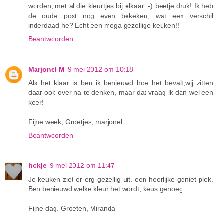
worden, met al die kleurtjes bij elkaar :-) beetje druk! Ik heb
de oude post nog even bekeken, wat een verschil
inderdaad he? Echt een mega gezellige keuken!!
Beantwoorden
Marjonel M
9 mei 2012 om 10:18
Als het klaar is ben ik benieuwd hoe het bevalt,wij zitten
daar ook over na te denken, maar dat vraag ik dan wel een
keer!
Fijne week, Groetjes, marjonel
Beantwoorden
hokje
9 mei 2012 om 11:47
Je keuken ziet er erg gezellig uit, een heerlijke geniet-plek.
Ben benieuwd welke kleur het wordt; keus genoeg...
Fijne dag. Groeten, Miranda