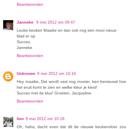
Beantwoorden
Janneke
9 mei 2012 om 09:47
Leuke keuken Maaike en dan ook nog een mooi nieuw
blad er op.
Succes,
Janneke
Beantwoorden
Unknown
9 mei 2012 om 10:16
Hey maaike, Dat wordt vast nog mooier, ben benieuwd hoe
het eruit komt te zien en welke kleur je kiest!
Succes met de klus! Groeten, Jacqueline
Beantwoorden
lien
9 mei 2012 om 10:18
Oh, haha, dacht even dat dit de nieuwe keukenvloer zou