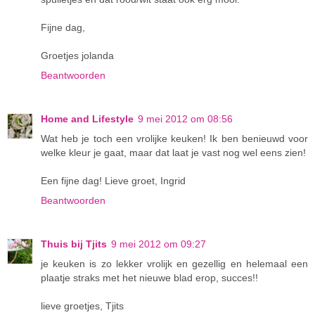
Fijne dag,
Groetjes jolanda
Beantwoorden
Home and Lifestyle
9 mei 2012 om 08:56
Wat heb je toch een vrolijke keuken! Ik ben benieuwd voor
welke kleur je gaat, maar dat laat je vast nog wel eens zien!
Een fijne dag! Lieve groet, Ingrid
Beantwoorden
Thuis bij Tjits
9 mei 2012 om 09:27
je keuken is zo lekker vrolijk en gezellig en helemaal een
plaatje straks met het nieuwe blad erop, succes!!
lieve groetjes, Tjits