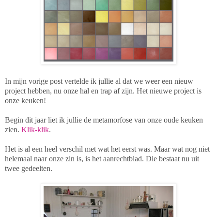
In mijn vorige post vertelde ik jullie al dat we weer een nieuw
project hebben, nu onze hal en trap af zijn. Het nieuwe project is
onze keuken!
Begin dit jaar liet ik jullie de metamorfose van onze oude keuken
zien.
Klik-klik
.
Het is al een heel verschil met wat het eerst was. Maar wat nog niet
helemaal naar onze zin is, is het aanrechtblad. Die bestaat nu uit
twee gedeelten.