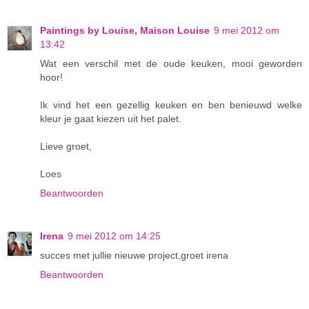
Paintings by Louise, Maison Louise
9 mei 2012 om
13:42
Wat een verschil met de oude keuken, mooi geworden
hoor!
Ik vind het een gezellig keuken en ben benieuwd welke
kleur je gaat kiezen uit het palet.
Lieve groet,
Loes
Beantwoorden
Irena
9 mei 2012 om 14:25
succes met jullie nieuwe project,groet irena
Beantwoorden