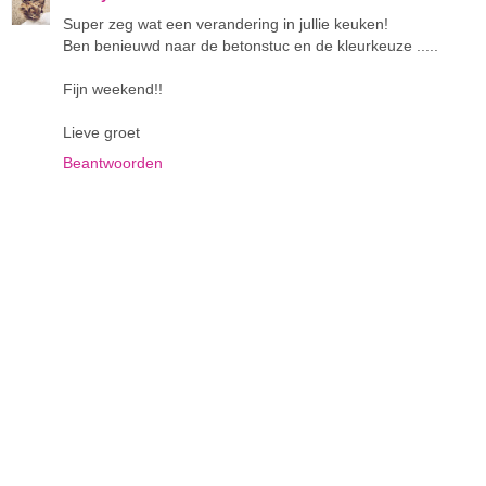
Super zeg wat een verandering in jullie keuken!
Ben benieuwd naar de betonstuc en de kleurkeuze .....
Fijn weekend!!
Lieve groet
Beantwoorden